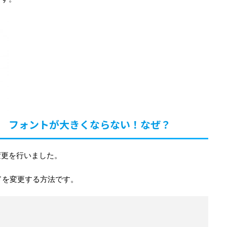
フォントが大きくならない！なぜ？
変更を行いました。
ードを変更する方法です。