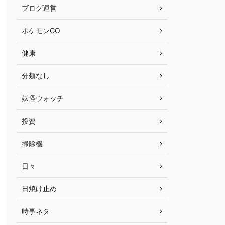
ブログ運営
ポケモンGO
健康
分類なし
妖怪ウォッチ
投資
掃除機
日々
日焼け止め
時事ネタ