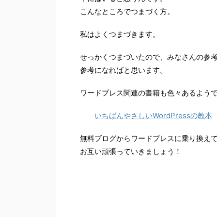
こんなところでつまづく方。
私はよくつまづきます。
せっかくつまづいたので、みなさんの参
参考になればと思います。
ワードプレス関連の書籍も色々あるよう
いちばんやさしいWordPressの教本
無料ブログからワードプレスに乗り換え
お互い頑張っていきましょう！