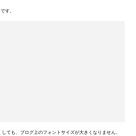
りです。
ら大きくしても、ブログ上のフォントサイズが大きくなりません。