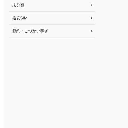
未分類
格安SIM
節約・こづかい稼ぎ