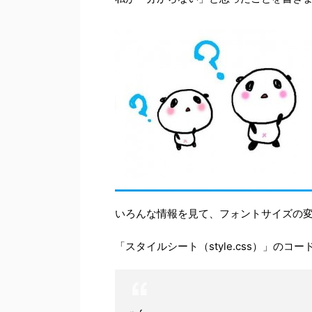
いろんな情報を見て、フォントサイズの
「スタイルシート（style.css）」のコ