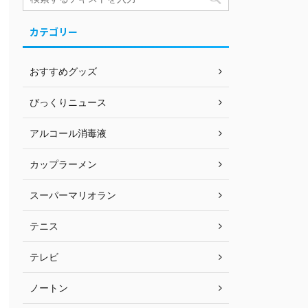
カテゴリー
おすすめグッズ
びっくりニュース
アルコール消毒液
カップラーメン
スーパーマリオラン
テニス
テレビ
ノートン