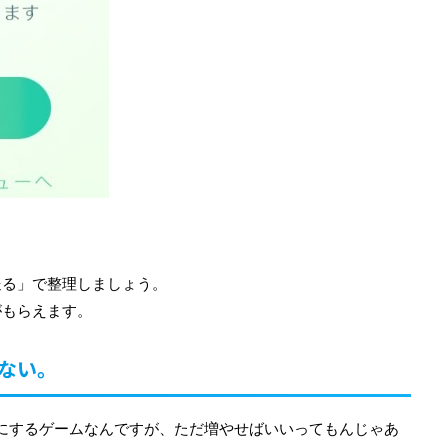
送る」で整理しましょう。
がもらえます。
ない。
にするゲームなんですが、ただ増やせばいいってもんじゃあ