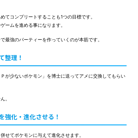
めてコンプリートすることも1つの目標です。
でゲームを進める事になります。
ーで最強のパーティーを作っていくのが本筋です。
て整理！
ＣＰが少ないポケモン」を博士に送ってアメに交換してもらい
せん。
を強化・進化させる！
と併せてポケモンに与えて進化させます。