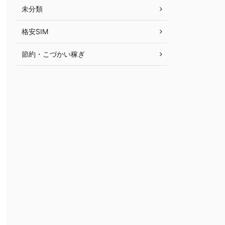
未分類
格安SIM
節約・こづかい稼ぎ