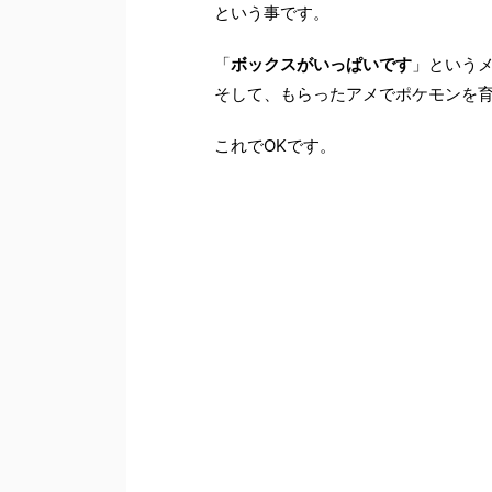
という事です。
「
ボックスがいっぱいです
」という
そして、もらったアメでポケモンを
これでOKです。