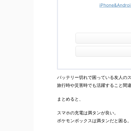
iPhone&Andr
バッテリー切れで困っている友人の
旅行時や災害時でも活躍すること間
まとめると、
スマホの充電は満タンが良い。
ポケモンボックスは満タンだと困る