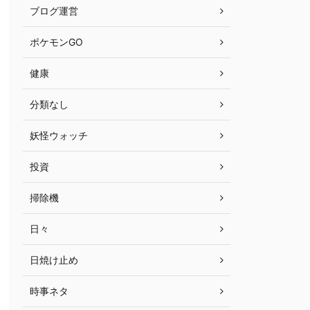
ブログ運営
ポケモンGO
健康
分類なし
妖怪ウォッチ
投資
掃除機
日々
日焼け止め
時事ネタ