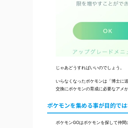
じゃあどうすればいいのでしょう。
いらなくなったポケモンは「博士に
交換にポケモンの育成に必要なアメ
ポケモンを集める事が目的では
ポケモンGOはポケモンを探して仲間