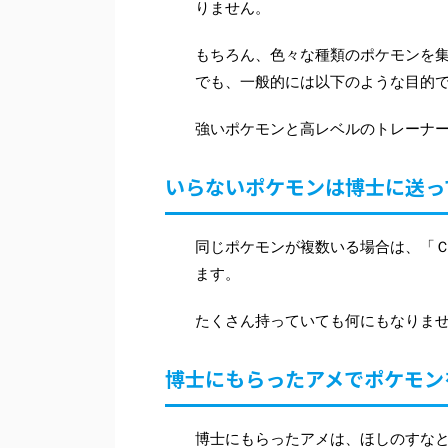
りません。
もちろん、色々な種類のポケモンを集
でも、一般的には以下のような目的
強いポケモンと高レベルのトレーナ
いらないポケモンは博士に送っ
同じポケモンが複数いる場合は、「
ます。
たくさん持っていても何にもなりま
博士にもらったアメでポケモン
博士にもらったアメは、ほしのすな