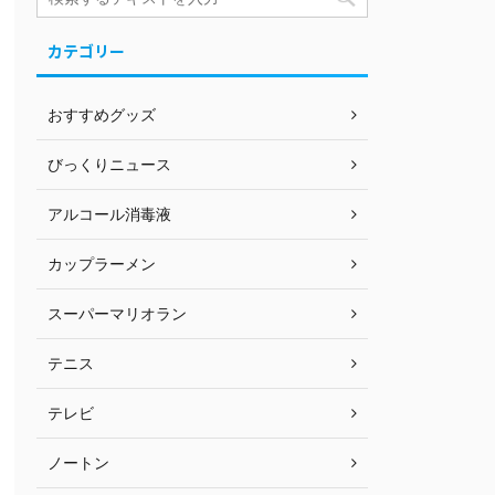
カテゴリー
おすすめグッズ
びっくりニュース
アルコール消毒液
カップラーメン
スーパーマリオラン
テニス
テレビ
ノートン