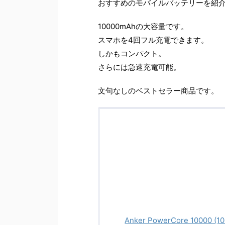
おすすめのモバイルバッテリーを紹
10000mAhの大容量です。
スマホを4回フル充電できます。
しかもコンパクト。
さらには急速充電可能。
文句なしのベストセラー商品です。
Anker PowerCore 100