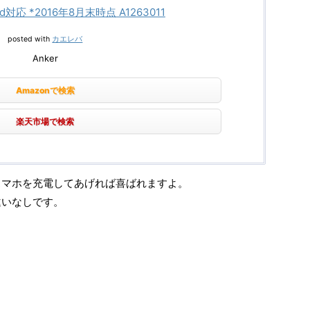
oid対応 *2016年8月末時点 A1263011
posted with
カエレバ
Anker
Amazonで検索
楽天市場で検索
スマホを充電してあげれば喜ばれますよ。
違いなしです。
。