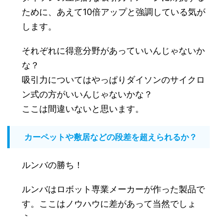
ために、あえて10倍アップと強調している気が
します。
それぞれに得意分野があっていいんじゃないか
な？
吸引力についてはやっぱりダイソンのサイクロ
ン式の方がいいんじゃないかな？
ここは間違いないと思います。
カーペットや敷居などの段差を超えられるか？
ルンバの勝ち！
ルンバはロボット専業メーカーが作った製品で
す。ここはノウハウに差があって当然でしょ