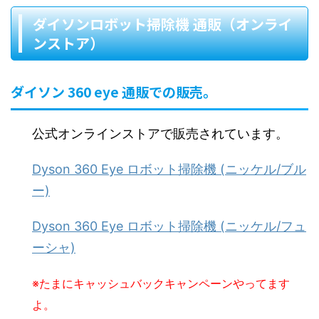
ダイソンロボット掃除機 通販（オンライ
ンストア）
ダイソン 360 eye 通販での販売。
公式オンラインストアで販売されています。
Dyson 360 Eye ロボット掃除機 (ニッケル/ブル
ー)
Dyson 360 Eye ロボット掃除機 (ニッケル/フュ
ーシャ)
※たまにキャッシュバックキャンペーンやってます
よ。