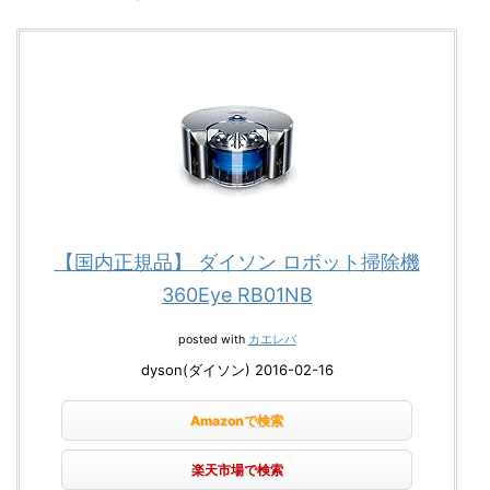
【国内正規品】 ダイソン ロボット掃除機
360Eye RB01NB
posted with
カエレバ
dyson(ダイソン) 2016-02-16
Amazonで検索
楽天市場で検索