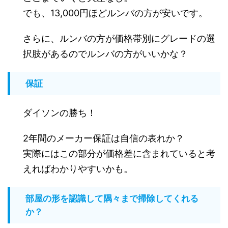
でも、13,000円ほどルンバの方が安いです。
さらに、ルンバの方が価格帯別にグレードの選
択肢があるのでルンバの方がいいかな？
保証
ダイソンの勝ち！
2年間のメーカー保証は自信の表れか？
実際にはこの部分が価格差に含まれていると考
えればわかりやすいかも。
部屋の形を認識して隅々まで掃除してくれる
か？