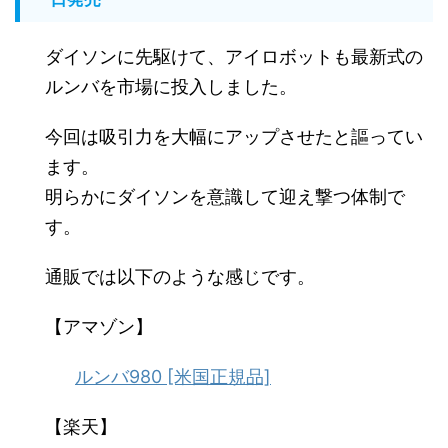
ダイソンに先駆けて、アイロボットも最新式の
ルンバを市場に投入しました。
今回は吸引力を大幅にアップさせたと謳ってい
ます。
明らかにダイソンを意識して迎え撃つ体制で
す。
通販では以下のような感じです。
【アマゾン】
ルンバ980 [米国正規品]
【楽天】