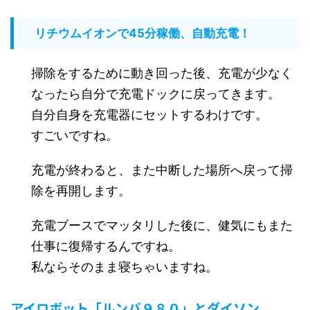
リチウムイオンで45分稼働、自動充電！
掃除をするために動き回った後、充電が少なく
なったら自分で充電ドックに戻ってきます。
自分自身を充電器にセットするわけです。
すごいですね。
充電が終わると、また中断した場所へ戻って掃
除を再開します。
充電ブースでマッタリした後に、健気にもまた
仕事に復帰するんですね。
私ならそのまま寝ちゃいますね。
アイロボット「ルンバ９８０」とダイソン