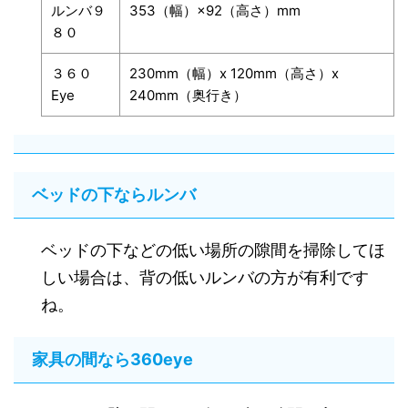
ルンバ９
353（幅）×92（高さ）mm
８０
３６０
230mm（幅）x 120mm（高さ）x
Eye
240mm（奥行き）
ベッドの下ならルンバ
ベッドの下などの低い場所の隙間を掃除してほ
しい場合は、背の低いルンバの方が有利です
ね。
家具の間なら360eye