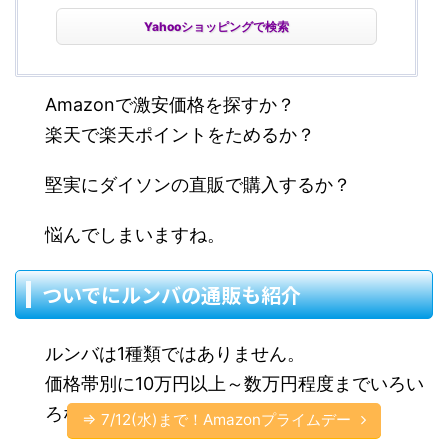
Yahooショッピングで検索
Amazonで激安価格を探すか？
楽天で楽天ポイントをためるか？
堅実にダイソンの直販で購入するか？
悩んでしまいますね。
ついでにルンバの通販も紹介
ルンバは1種類ではありません。
価格帯別に10万円以上～数万円程度までいろい
ろなラインナップがあります。
⇒ 7/12(水)まで！Amazonプライムデー