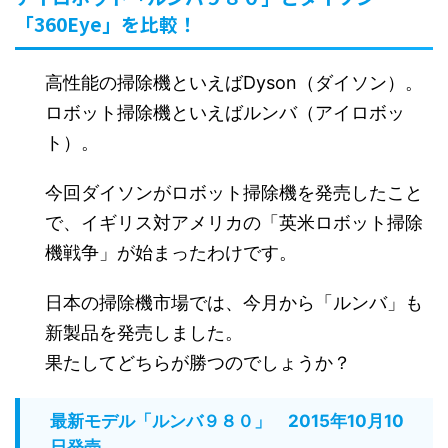
「360Eye」を比較！
高性能の掃除機といえばDyson（ダイソン）。
ロボット掃除機といえばルンバ（アイロボッ
ト）。
今回ダイソンがロボット掃除機を発売したこと
で、イギリス対アメリカの「英米ロボット掃除
機戦争」が始まったわけです。
日本の掃除機市場では、今月から「ルンバ」も
新製品を発売しました。
果たしてどちらが勝つのでしょうか？
最新モデル「ルンバ９８０」 2015年10月10
日発売