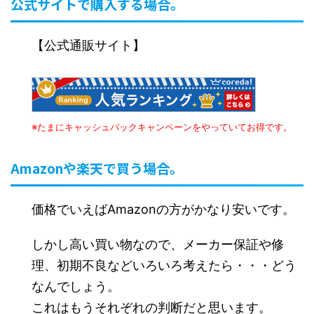
公式サイトで購入する場合。
【公式通販サイト】
※たまにキャッシュバックキャンペーンをやっていてお得です。
Amazonや楽天で買う場合。
価格でいえばAmazonの方がかなり安いです。
しかし高い買い物なので、メーカー保証や修
理、初期不良などいろいろ考えたら・・・どう
なんでしょう。
これはもうそれぞれの判断だと思います。