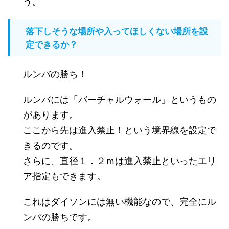
う。
落下しそうな場所や入ってほしくない場所を設
定できるか？
ルンバの勝ち！
ルンバには「バーチャルウォール」というもの
があります。
ここから先は進入禁止！という境界線を設定で
きるのです。
さらに、直径１．２ｍは進入禁止といったエリ
ア指定もできます。
これはダイソンには無い機能なので、完全にル
ンバの勝ちです。