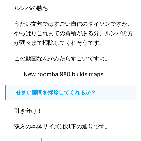
ルンバの勝ち！
うたい文句ではすごい自信のダイソンですが、
やっぱりこれまでの蓄積がある分、ルンバの方
が隅々まで掃除してくれそうです。
この動画なんかみたらすごいですよ。
New roomba 980 builds maps
せまい隙間を掃除してくれるか？
引き分け！
双方の本体サイズは以下の通りです。