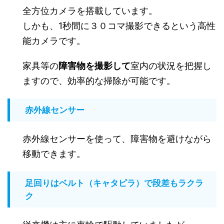
全方位カメラを搭載しています。
しかも、1秒間に３０コマ撮影できるという高性
能カメラです。
家具等の
障害物を撮影して
室内の状況を把握し
ますので、効率的な掃除が可能です。
赤外線センサー
赤外線センサーを使って、障害物を避けながら
移動できます。
足回りはベルト（キャタピラ）で段差もラクラ
ク