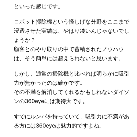
といった感じです。
ロボット掃除機という怪しげな分野をここまで
浸透させた実績は、やはり凄いんじゃないでし
ょうか？
顧客とのやり取りの中で蓄積されたノウハウ
は、そう簡単には超えられないと思います。
しかし、通常の掃除機と比べれば明らかに吸引
力が無かったのは確かです。
その不満を解消してくれるかもしれないダイソ
ンの360eyeには期待大です。
すでにルンバを持っていて、吸引力に不満があ
る方には360eyeは魅力的ですよね。