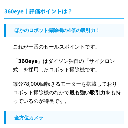
360eye｜評価ポイントは？
ほかのロボット掃除機の4倍の吸引力！
これが一番のセールスポイントです。
「
360eye
」はダイソン独自の「サイクロン
式」を採用したロボット掃除機です。
毎分78,000回転きるモーターを搭載しており、
ロボット掃除機のなかで
最も強い吸引力
をも持
っているのが特長です。
全方位カメラ