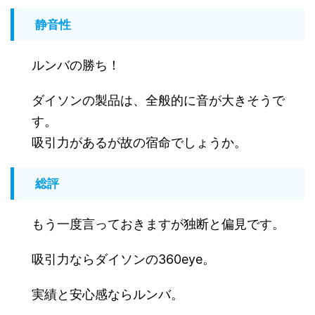
静音性
ルンバの勝ち！
ダイソンの製品は、全般的に音が大きそうで
す。
吸引力があるが故の宿命でしょうか。
総評
もう一度言っておきますが独断と偏見です。
吸引力ならダイソンの360eye。
実績と安心感ならルンバ。