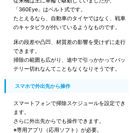
従来機は主に車輪で駆動していましたが、
「360Eye」はベルト式です。
たとえるなら、自動車のタイヤではなく、戦車
のキャタピラが付いているようなものです。
床の段差や凸凹、材質差の影響を受けずに走行
できます。
掃除の範囲も広がり、途中で引っかかってバッ
テリー切れなんてこともなくなりそうです。
スマホで外出先から操作
スマートフォンで掃除スケジュールを設定でき
ます。
さらに外出先からでも操作できます。
※専用アプリ（応用ソフト）が必要。