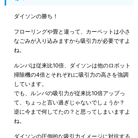
ダイソンの勝ち！
フローリングや畳と違って、カーペットは小さ
なごみが入り込みますから吸引力が必要ですよ
ね。
ルンバは従来比10倍、ダイソンは他のロボット
掃除機の4倍とそれぞれに吸引力の高さを強調
しています。
でも、ルンバの吸引力が従来比10倍アップっ
て、ちょっと言い過ぎじゃないでしょうか？
逆に今まで何してたの？と思ってしまいますよ
ね。
ダイソンの圧倒的な吸引力イメージに対抗する