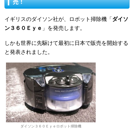
売！
イギリスのダイソン社が、ロボット掃除機「
ダイソ
ン３６０Ｅｙｅ
」を発売します。
しかも世界に先駆けて最初に日本で販売を開始する
と発表されました。
ダイソン３６０Ｅｙｅロボット掃除機