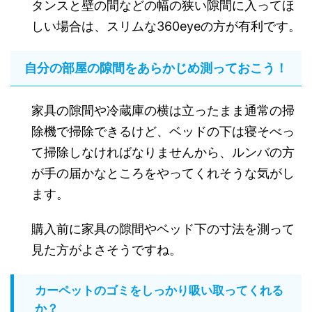
タンスと壁の間などの幅の狭い隙間に入ってほ
しい場合は、スリムな360eyeの方が有利です。
自分の部屋の隙間をあらかじめ測っておこう！
家具の隙間や冷蔵庫の横は立ったまま通常の掃
除機で掃除できるけど、ベッドの下は寝そべっ
て掃除しなければなりませんから、ルンバの方
が手の届かなところをやってくれそうな気がし
ます。
購入前に家具の隙間やベッド下の寸法を測って
見た方がよさそうですね。
カーペットのゴミをしっかり吸い取ってくれる
か？