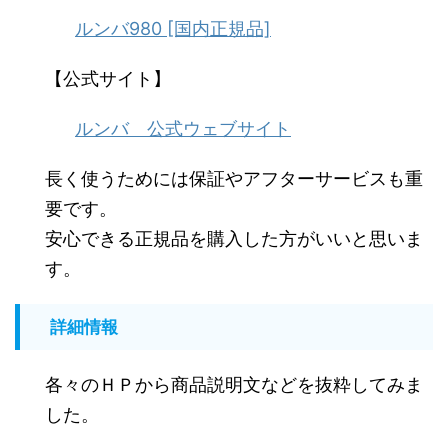
ルンバ980 [国内正規品]
【公式サイト】
ルンバ 公式ウェブサイト
長く使うためには保証やアフターサービスも重
要です。
安心できる正規品を購入した方がいいと思いま
す。
詳細情報
各々のＨＰから商品説明文などを抜粋してみま
した。