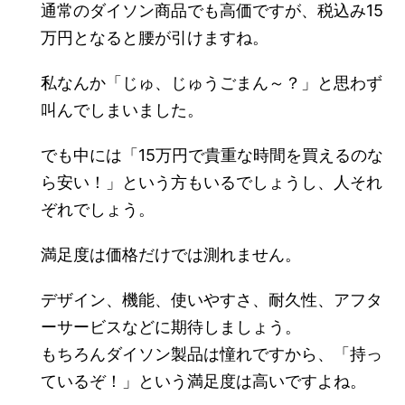
通常のダイソン商品でも高価ですが、税込み15
万円となると腰が引けますね。
私なんか「じゅ、じゅうごまん～？」と思わず
叫んでしまいました。
でも中には「15万円で貴重な時間を買えるのな
ら安い！」という方もいるでしょうし、人それ
ぞれでしょう。
満足度は価格だけでは測れません。
デザイン、機能、使いやすさ、耐久性、アフタ
ーサービスなどに期待しましょう。
もちろんダイソン製品は憧れですから、「持っ
ているぞ！」という満足度は高いですよね。